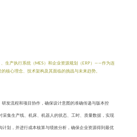
）、生产执行系统（MES）和企业资源规划（ERP）——作为连
发的核心理念、技术架构及其面临的挑战与未来趋势。
）、研发流程和项目协作，确保设计意图的准确传递与版本控
实时采集生产线、机床、机器人的状态、工时、质量数据，实现
采购计划，并进行成本核算与绩效分析，确保企业资源得到最优