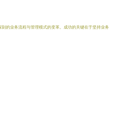
深刻的业务流程与管理模式的变革。成功的关键在于坚持业务