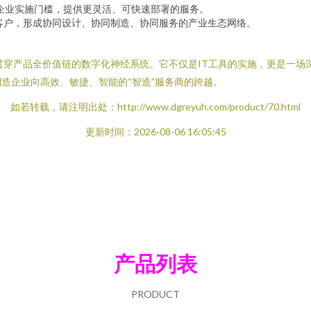
小企业实施门槛，提供更灵活、可快速部署的服务。
客户，形成协同设计、协同制造、协同服务的产业生态网络。
贯穿产品全价值链的数字化神经系统。它不仅是IT工具的实施，更是一场
造企业向高效、敏捷、智能的“智造”服务商的跨越。
如若转载，请注明出处：http://www.dgreyuh.com/product/70.html
更新时间：2026-08-06 16:05:45
产品列表
PRODUCT