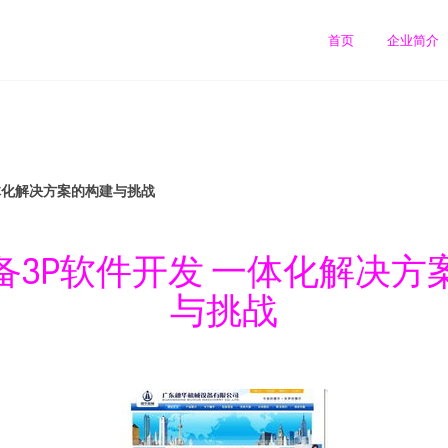
首页
企业简介
体化解决方案的构建与挑战
备3P软件开发 一体化解决方
与挑战