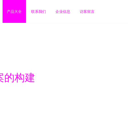
产品大全
联系我们
企业信息
访客留言
案的构建