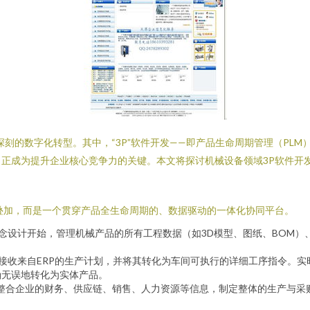
刻的数字化转型。其中，“3P”软件开发——即产品生命周期管理（PLM
正成为提升企业核心竞争力的关键。本文将探讨机械设备领域3P软件开
叠加，而是一个贯穿产品全生命周期的、数据驱动的一体化协同平台。
从概念设计开始，管理机械产品的所有工程数据（如3D模型、图纸、BOM
。它接收来自ERP的生产计划，并将其转化为车间可执行的详细工序指令。
确无误地转化为实体产品。
。它整合企业的财务、供应链、销售、人力资源等信息，制定整体的生产与