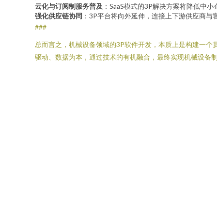
云化与订阅制服务普及
：SaaS模式的3P解决方案将降低中
强化供应链协同
：3P平台将向外延伸，连接上下游供应商与
###
总而言之，机械设备领域的3P软件开发，本质上是构建一个
驱动、数据为本，通过技术的有机融合，最终实现机械设备制