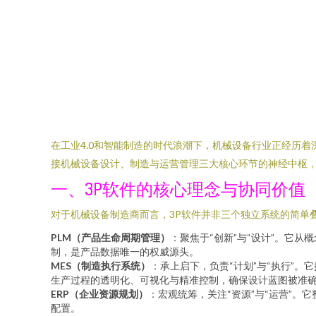
在工业4.0和智能制造的时代浪潮下，机械设备行业正经历着深
接机械设备设计、制造与运营管理三大核心环节的神经中枢，
一、3P软件的核心理念与协同价值
对于机械设备制造商而言，3P软件并非三个独立系统的简单
PLM（产品生命周期管理）
：聚焦于“创新”与“设计”。它
制，是产品数据唯一的权威源头。
MES（制造执行系统）
：承上启下，负责“计划”与“执行”
生产过程的透明化、可视化与精准控制，确保设计蓝图被准
ERP（企业资源规划）
：宏观统筹，关注“资源”与“运营”
配置。