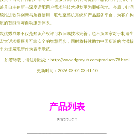
兼具自主创新与深度适配用户需求的技术规划更为顺畅落地。今后，虹润
续推进软件创新与兼容使用，联动至整机系统和产品服务平台，为客户构
质的智能制与自动服务体系。
次优秀成果不仅是知识产权许可权归属技术完善，也不负国家对于制造生
宏大诉求提振升可靠安全的智慧同步，同时将持续助力中国所追的含潜核
争力场展现新作为表率示范。
如若转载，请注明出处：http://www.dgreyuh.com/product/78.html
更新时间：2026-08-04 03:41:10
产品列表
PRODUCT