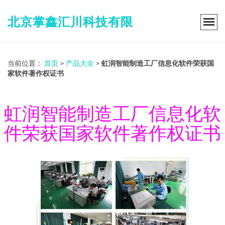
北京掌鑫汇川科技有限
当前位置：
首页
>
产品大全
>
虹润智能制造工厂信息化软件荣获国
家软件著作权证书
虹润智能制造工厂信息化软
件荣获国家软件著作权证书