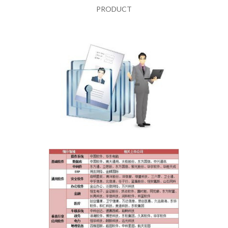
PRODUCT