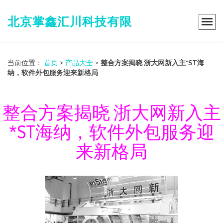
北京掌鑫汇川科技有限
当前位置：
首页
>
产品大全
>
整合方案揭晓 浙大网新入主*ST海
纳，软件外包服务迎来新格局
整合方案揭晓 浙大网新入主
*ST海纳，软件外包服务迎
来新格局