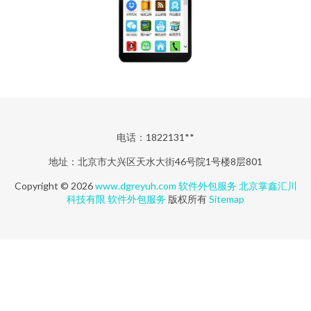
电话：1822131**
地址：北京市大兴区天水大街46号院1号楼8层801
Copyright © 2026
www.dgreyuh.com
软件外包服务
北京掌鑫汇川
科技有限
软件外包服务
版权所有
Sitemap