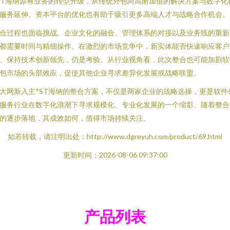
ST海纳原有业务的转型升级，从传统外包向高附加值的解决方案与数字化
服务延伸。资本平台的优化也有助于吸引更多高端人才与战略合作机会。
合过程也面临挑战。企业文化的融合、管理体系的对接以及业务线的重新
都需要时间与精细操作。在激烈的市场竞争中，新实体能否快速响应客户
、保持技术创新领先，仍是考验。从行业视角看，此次整合也可能加剧软
包市场的头部效应，促使其他企业寻求差异化发展或战略联盟。
大网新入主*ST海纳的整合方案，不仅是两家企业的战略选择，更是软件
服务行业在数字化浪潮下寻求规模化、专业化发展的一个缩影。随着整合
的逐步落地，其成效如何，值得市场持续关注。
如若转载，请注明出处：http://www.dgreyuh.com/product/69.html
更新时间：2026-08-06 09:37:00
产品列表