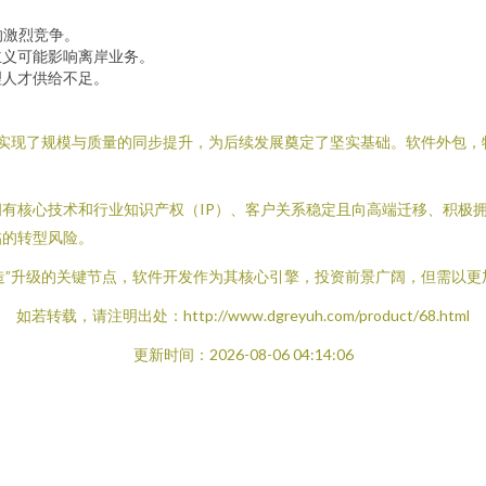
。
的激烈竞争。
主义可能影响离岸业务。
理人才供给不足。
影响，实现了规模与质量的同步提升，为后续发展奠定了坚实基础。软件外包
有核心技术和行业知识产权（IP）、客户关系稳定且向高端迁移、积极
临的转型风险。
智造”升级的关键节点，软件开发作为其核心引擎，投资前景广阔，但需以
如若转载，请注明出处：http://www.dgreyuh.com/product/68.html
更新时间：2026-08-06 04:14:06