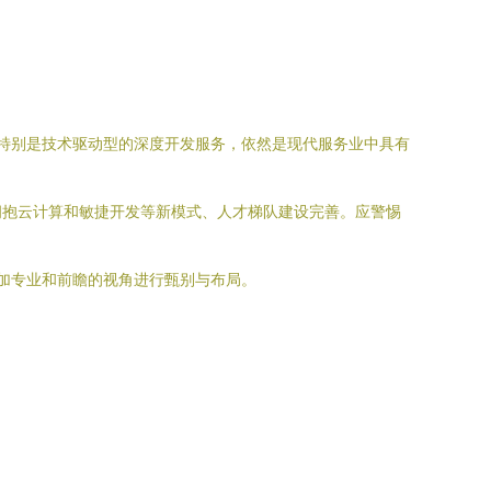
，特别是技术驱动型的深度开发服务，依然是现代服务业中具有
拥抱云计算和敏捷开发等新模式、人才梯队建设完善。应警惕
更加专业和前瞻的视角进行甄别与布局。