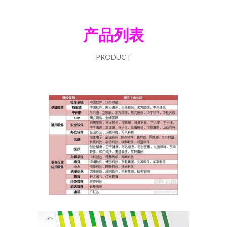
产品列表
PRODUCT