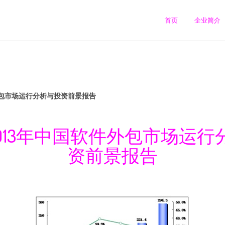
首页
企业简介
件外包市场运行分析与投资前景报告
-2013年中国软件外包市场运
资前景报告