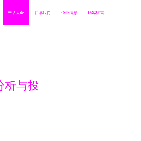
产品大全
联系我们
企业信息
访客留言
行分析与投