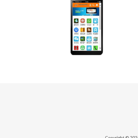
Copyright © 20